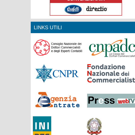
LINKS UTILI