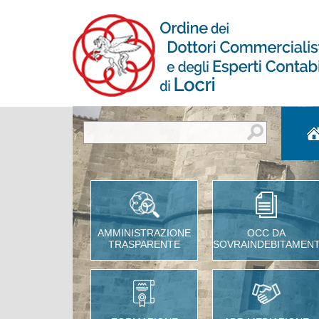
AMMINISTRAZIONE
OCC DA
TRASPARENTE
SOVRAINDEBITAMEN