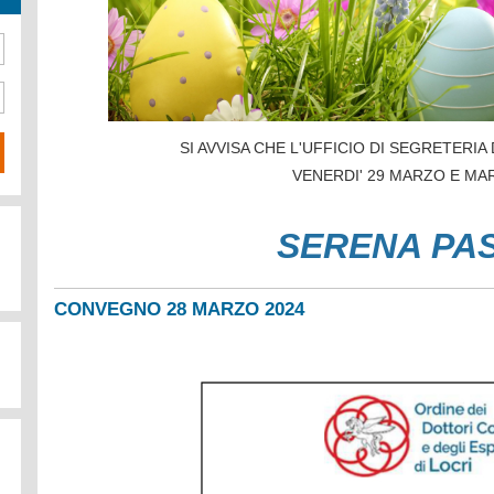
SI AVVISA CHE L'UFFICIO DI SEGRETERI
VENERDI' 29 MARZO E MAR
SERENA PAS
CONVEGNO 28 MARZO 2024