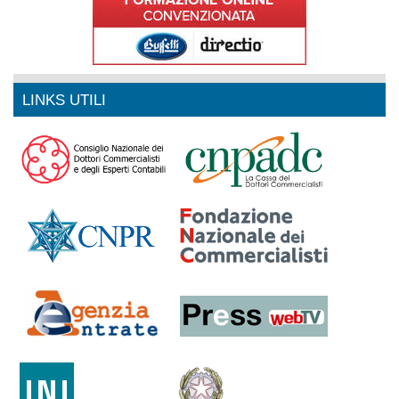
LINKS UTILI