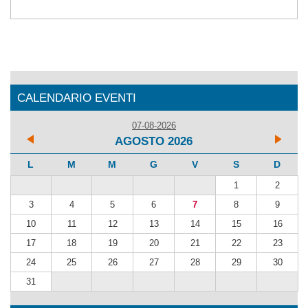
CALENDARIO EVENTI
07-08-2026
AGOSTO 2026
L
M
M
G
V
S
D
1
2
3
4
5
6
7
8
9
10
11
12
13
14
15
16
17
18
19
20
21
22
23
24
25
26
27
28
29
30
31