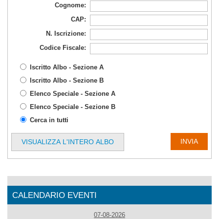
Cognome:
CAP:
N. Iscrizione:
Codice Fiscale:
Iscritto Albo - Sezione A
Iscritto Albo - Sezione B
Elenco Speciale - Sezione A
Elenco Speciale - Sezione B
Cerca in tutti
VISUALIZZA L'INTERO ALBO
CALENDARIO EVENTI
07-08-2026