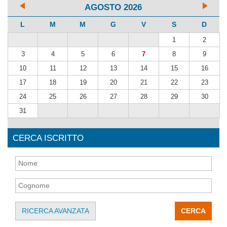
AGOSTO 2026
L
M
M
G
V
S
D
1
2
3
4
5
6
7
8
9
10
11
12
13
14
15
16
17
18
19
20
21
22
23
24
25
26
27
28
29
30
31
CERCA ISCRITTO
RICERCA AVANZATA
CERCA