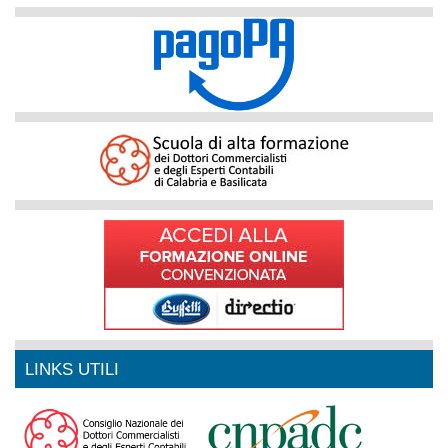
LINKS UTILI