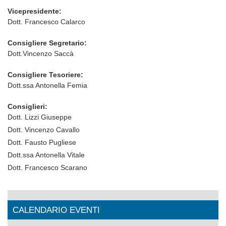
Vicepresidente:
Dott. Francesco Calarco
Consigliere Segretario:
Dott.Vincenzo Saccà
Consigliere Tesoriere:
Dott.ssa Antonella Femia
Consiglieri:
Dott. Lizzi Giuseppe
Dott. Vincenzo Cavallo
Dott. Fausto Pugliese
Dott.ssa Antonella Vitale
Dott. Francesco Scarano
CALENDARIO EVENTI