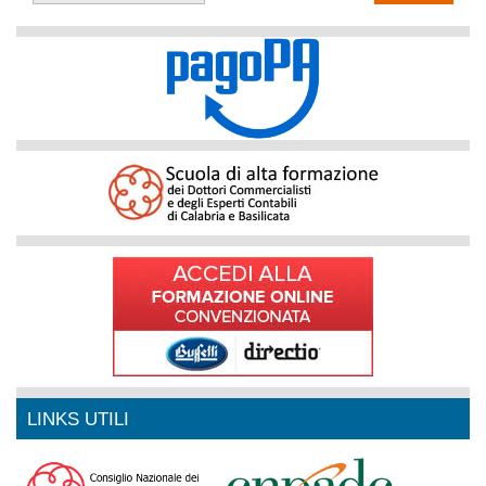
LINKS UTILI