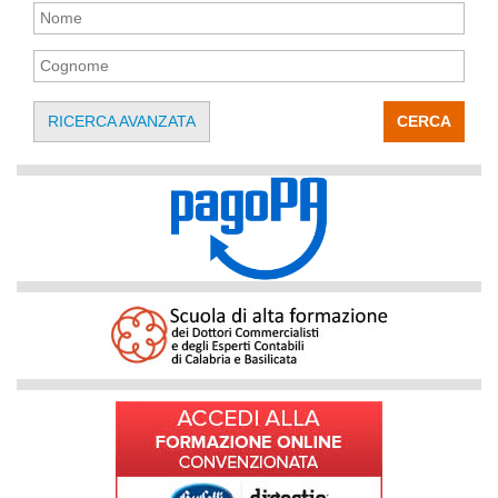
RICERCA AVANZATA
CERCA