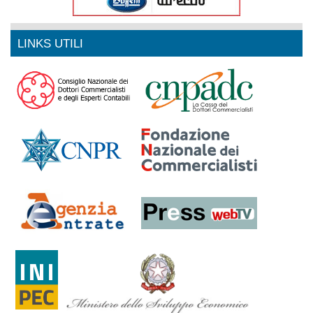
LINKS UTILI