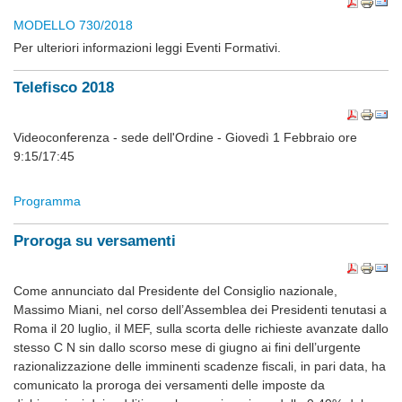
MODELLO 730/2018
Per ulteriori informazioni leggi Eventi Formativi.
Telefisco 2018
Videoconferenza - sede dell'Ordine - Giovedì 1 Febbraio ore
9:15/17:45
Programma
Proroga su versamenti
Come annunciato dal Presidente del Consiglio nazionale,
Massimo Miani, nel corso dell’Assemblea dei Presidenti tenutasi a
Roma il 20 luglio, il MEF, sulla scorta delle richieste avanzate dallo
stesso C N sin dallo scorso mese di giugno ai fini dell’urgente
razionalizzazione delle imminenti scadenze fiscali, in pari data, ha
comunicato la proroga dei versamenti delle imposte da