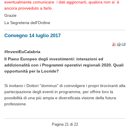
eventualmente comunicare i dati aggiornarti, qualora non si è
ancora provveduto a farlo.
Grazie
La Segreteria dell'Ordine
Convegno 14 luglio 2017
#InvestEuCalabria
Il Piano Europeo degli investimenti: interazioni ed
addizionalità con i Programmi operativi regionali 2020. Quali
opportunità per la Locride?
Si invitano i Dottori "dominus" di coinvolgere i propri tirocinanti alla
partecipazione degli eventi in programma, per offrire loro la
possibilità di una più ampia e diversificata visione della futura
professione.
Pagina 21 di 22