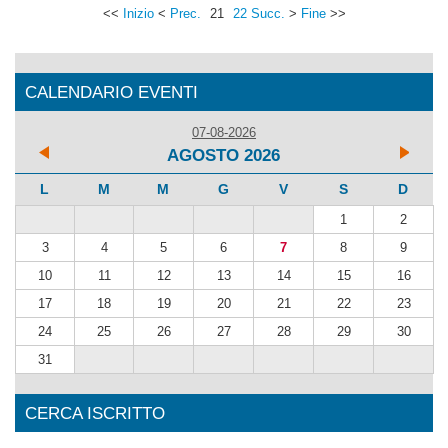
<<
Inizio
<
Prec.
21
22
Succ.
>
Fine
>>
CALENDARIO EVENTI
07-08-2026
AGOSTO 2026
L
M
M
G
V
S
D
1
2
3
4
5
6
7
8
9
10
11
12
13
14
15
16
17
18
19
20
21
22
23
24
25
26
27
28
29
30
31
CERCA ISCRITTO