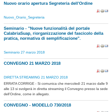
Nuovo orario apertura Segreteria dell'Ordine
Nuovo_Orario_Segreteria
Seminario - "Nuove funzionalità del portale
CalabriaSuap, riorganizzazione del fascicolo della
pratica, normativa di semplificazione".
Seminario 27 marzo 2018
CONVEGNO 21 MARZO 2018
DIRETTA STREAMING 21 MARZO 2018
ERRATA CORRIGE - S
i comunica che mercoledì 21 marzo dalle 9
alle 13 si svolgerà in diretta streaming il Convegno presso la sede
dell’Ordine, come in allegato.
CONVEGNO - MODELLO 730/2018